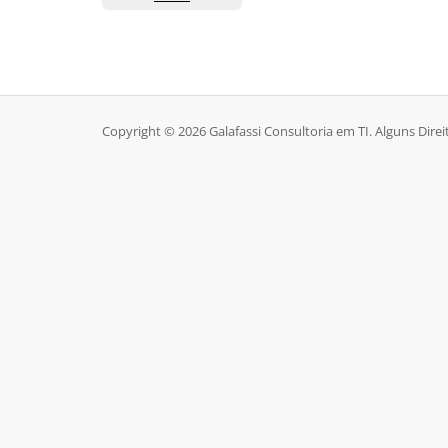
Copyright © 2026 Galafassi Consultoria em TI. Alguns Dire