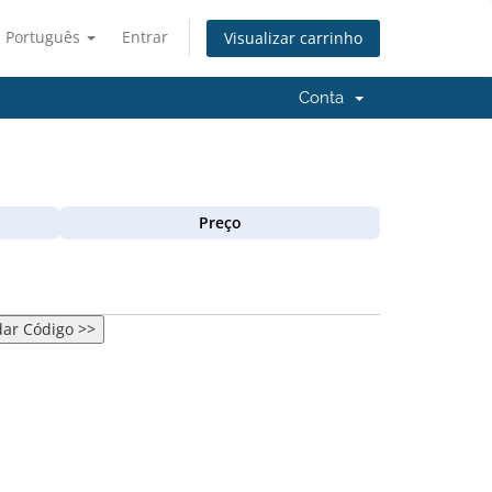
Português
Entrar
Visualizar carrinho
Conta
Preço