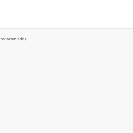
itos Reservados.