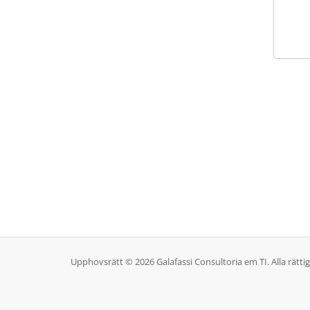
Upphovsrätt © 2026 Galafassi Consultoria em TI. Alla rätti