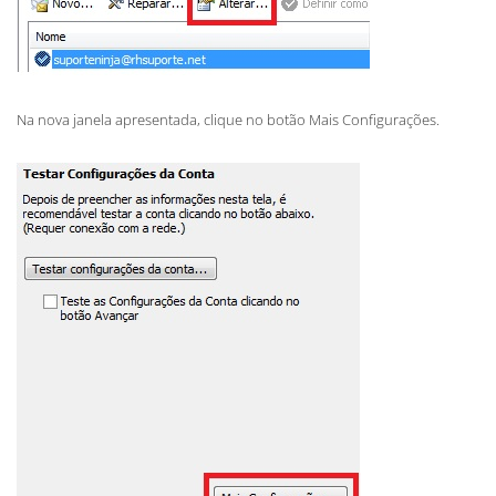
Na nova janela apresentada, clique no botão Mais Configurações.