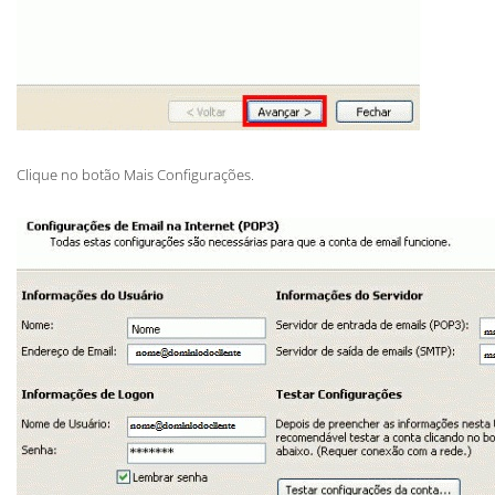
Clique no botão Mais Configurações.