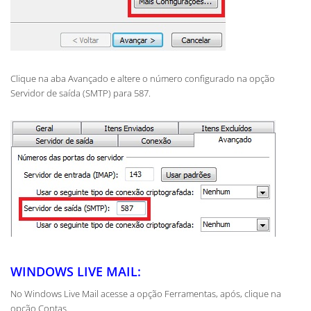
Clique na aba Avançado e altere o número configurado na opção
Servidor de saída (SMTP) para 587.
WINDOWS LIVE MAIL:
No Windows Live Mail acesse a opção Ferramentas, após, clique na
opção Contas.