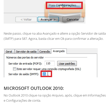
Neste passo, clique na aba Avançado e altere a opção Servidor de saída
(SMTP) para 587. Agora, basta clicar em Ok para confirmar a alteração.
MICROSOFT OUTLOOK 2010:
No Outlook 2010 clique na opção Arquivo, após, clique em Informações
e Configurações de conta.