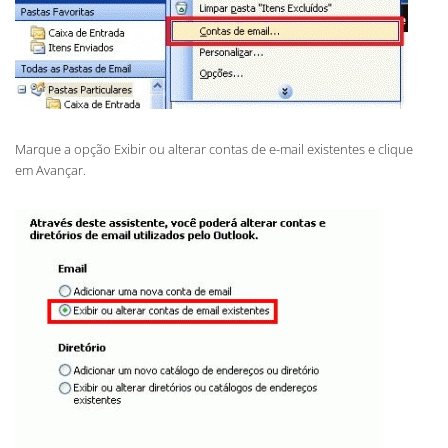
Marque a opção Exibir ou alterar contas de e-mail existentes e clique
em Avançar.