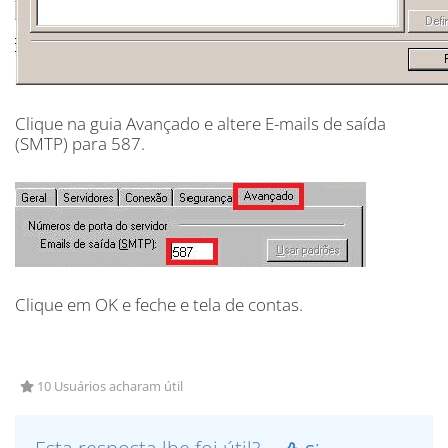
Clique na guia Avançado e altere E-mails de saída
(SMTP) para 587.
Clique em OK e feche e tela de contas.
10 Usuários acharam útil