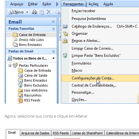
Agora, selecione sua conta e clique em Alterar.