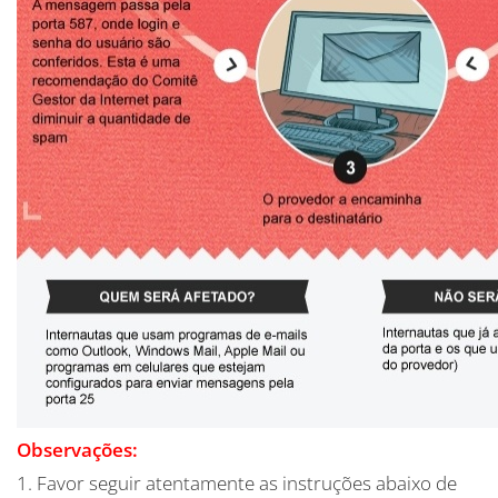
Observações:
1. Favor seguir atentamente as instruções abaixo de