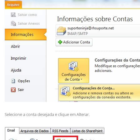
Selecione a conta desejada e clique em Alterar.