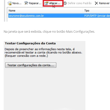
Na janela que será exibida, clique no botão Mais Configurações.