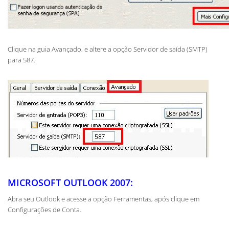
Clique na guia Avançado, e altere a opção Servidor de saída (SMTP)
para 587.
MICROSOFT OUTLOOK 2007:
Abra seu Outlook e acesse a opção Ferramentas, após clique em
Configurações de Conta.