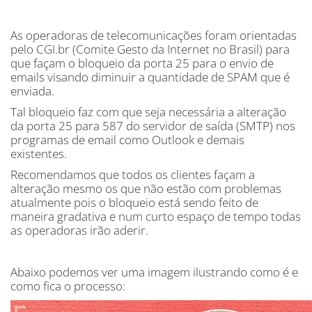
As operadoras de telecomunicações foram orientadas
pelo CGI.br (Comite Gesto da Internet no Brasil) para
que façam o bloqueio da porta 25 para o envio de
emails visando diminuir a quantidade de SPAM que é
enviada.
Tal bloqueio faz com que seja necessária a alteração
da porta 25 para 587 do servidor de saída (SMTP) nos
programas de email como Outlook e demais
existentes.
Recomendamos que todos os clientes façam a
alteração mesmo os que não estão com problemas
atualmente pois o bloqueio está sendo feito de
maneira gradativa e num curto espaço de tempo todas
as operadoras irão aderir.
Abaixo podemos ver uma imagem ilustrando como é e
como fica o processo: