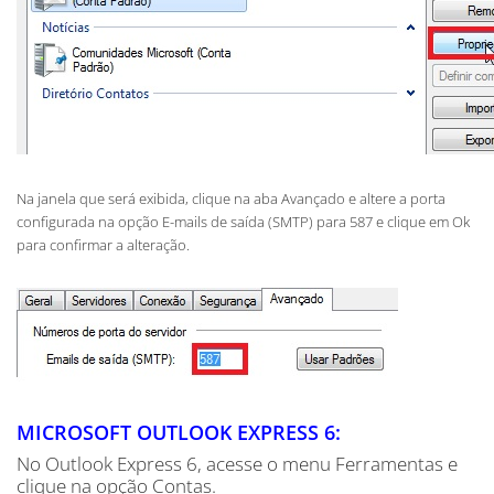
Na janela que será exibida, clique na aba Avançado e altere a porta
configurada na opção E-mails de saída (SMTP) para 587 e clique em Ok
para confirmar a alteração.
MICROSOFT OUTLOOK EXPRESS 6:
No Outlook Express 6, acesse o menu Ferramentas e
clique na opção Contas.