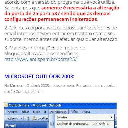
acordo com a versão do programa que você utiliza.
Salientamos que
somente é necessária a alteração
da porta de 25 para 587 sendo que as demais
configurações permanecem inalteradas
.
2. Clientes corporativos que possuam servidores de
email internos devem entrar em contato com o seu
suporte interno antes de efetuar qualquer alteração.
3. Maiores informações do motivo do
bloqueio/alteração e os benefícios:
http://www.antispam.br/porta25/
MICROSOFT OUTLOOK 2003:
No Microsoft Outlook 2003, acesse o menu Ferramentas e depois a
opção Contas de email.