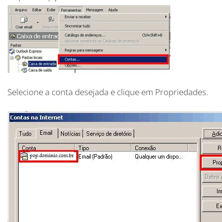
Selecione a conta desejada e clique em Propriedades.