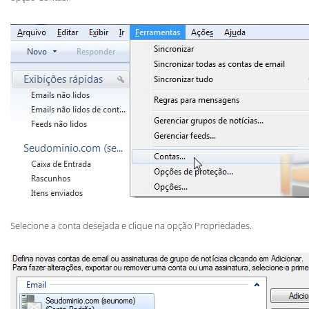
Selecione a conta desejada e clique na opção Propriedades.