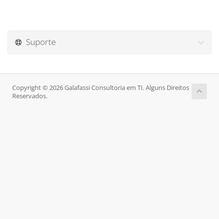
Suporte
Copyright © 2026 Galafassi Consultoria em TI. Alguns Direitos
Reservados.