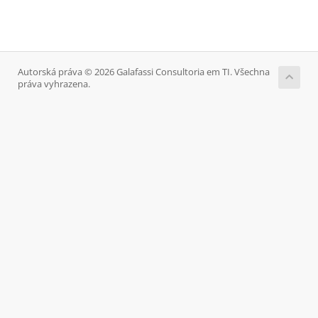
Autorská práva © 2026 Galafassi Consultoria em TI. Všechna
práva vyhrazena.