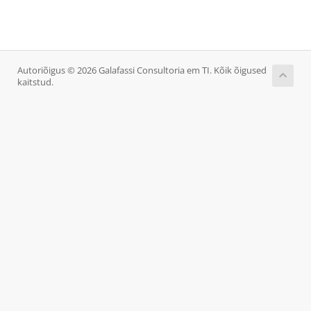
Autoriõigus © 2026 Galafassi Consultoria em TI. Kõik õigused
kaitstud.