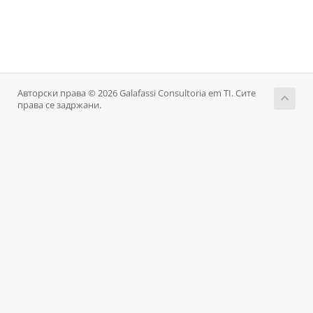
Авторски права © 2026 Galafassi Consultoria em TI. Сите
права се задржани.