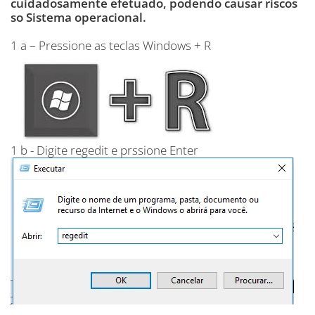
cuidadosamente efetuado, podendo causar riscos
so Sistema operacional.
1 a – Pressione as teclas Windows + R
1 b - Digite regedit e prssione Enter