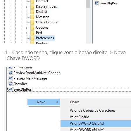
4 - Caso não tenha, clique com o botão direito > Novo
: Chave DWORD