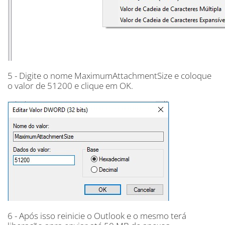
5 - Digite o nome MaximumAttachmentSize e coloque
o valor de 51200 e clique em OK.
6 - Após isso reinicie o Outlook e o mesmo terá