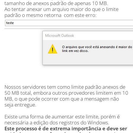
tamanho de anexos padrão de apenas 10 MB.
Ao tentar anexar um arquivo maior do que o limite
padrão o mesmo retorna com este erro:
Nossos servidores tem como limite padrão anexos de
50 MB total, embora outros provedores limitem em 10
MB, o que pode ocorrer com que a mensagem não
seja entregue.
Existe uma forma de aumentar este limite, porém é
necessária a edição dos registros do Windows.
Este processo é de extrema importância e deve ser